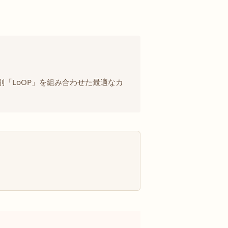
「LoOP」を組み合わせた最適なカ