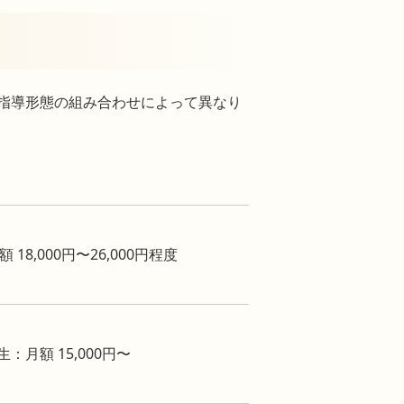
指導形態の組み合わせによって異なり
8,000円〜26,000円程度
生：月額 15,000円〜