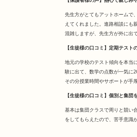
先生方がとてもアットホームで
えてくれました。進路相談にも
混雑しますが、先生方が外に出
【生徒様の口コミ】定期テストの
地元の学校のテスト傾向を本当
験に出て、数学の点数が一気に2
その分授業時間やサポートが手
【生徒様の口コミ】個別と集団を
基本は集団クラスで周りと競い合
をしてもらえたので、苦手意識