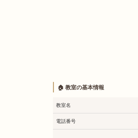
🏠 教室の基本情報
教室名
電話番号