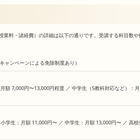
授業料・諸経費）の詳細は以下の通りです。受講する科目数や
引やキャンペーンによる免除制度あり）
7,000円〜13,000円程度 ／ 中学生（5教科対応など）：月額 1
小学生：月額 11,000円〜 ／ 中学生：月額 13,000円〜 ／ 高校